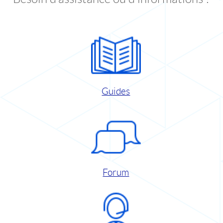
Guides
Forum